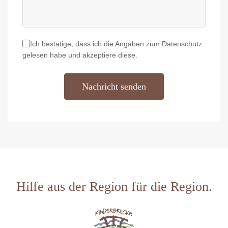
Ich bestätige, dass ich die
Angaben zum Datenschutz
gelesen habe und akzeptiere diese.
Nachricht senden
Bitte nicht ausfüllen
Hilfe aus der Region für die Region.