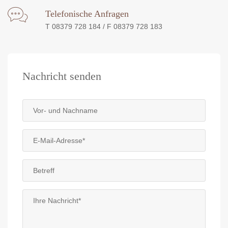
Telefonische Anfragen
T 08379 728 184 / F 08379 728 183
Nachricht senden