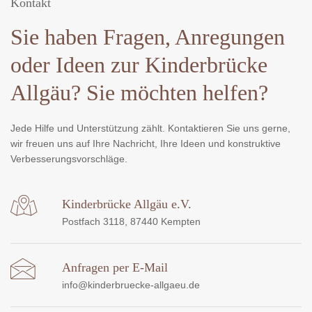
Kontakt
Sie haben Fragen, Anregungen
oder Ideen zur Kinderbrücke
Allgäu? Sie möchten helfen?
Jede Hilfe und Unterstützung zählt. Kontaktieren Sie uns gerne,
wir freuen uns auf Ihre Nachricht, Ihre Ideen und konstruktive
Verbesserungsvorschläge.
Kinderbrücke Allgäu e.V.
Postfach 3118, 87440 Kempten
Anfragen per E-Mail
info@kinderbruecke-allgaeu.de